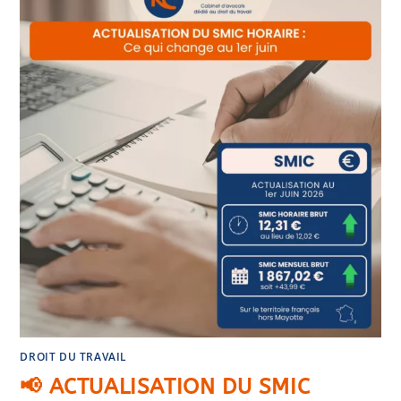
DROIT DU TRAVAIL
📢 ACTUALISATION DU SMIC