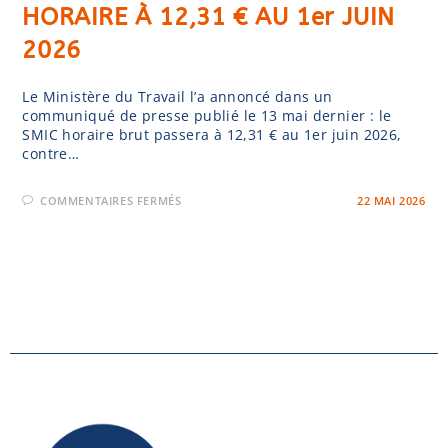
HORAIRE À 12,31 € AU 1er JUIN
2026
Le Ministère du Travail l’a annoncé dans un
communiqué de presse publié le 13 mai dernier : le
SMIC horaire brut passera à 12,31 € au 1er juin 2026,
contre…
COMMENTAIRES FERMÉS
22 MAI 2026