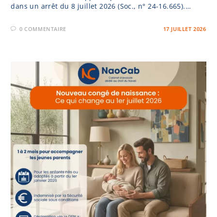
dans un arrêt du 8 juillet 2026 (Soc., n° 24-16.665).…
0 COMMENTAIRE
17 JUILLET 2026