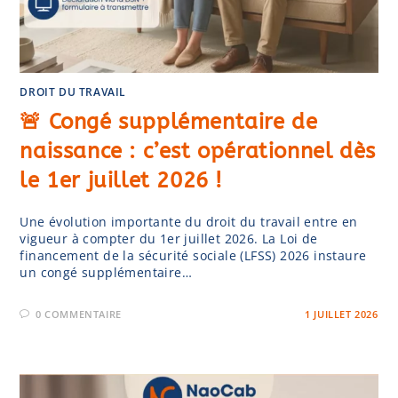
DROIT DU TRAVAIL
🚨 Congé supplémentaire de
naissance : c’est opérationnel dès
le 1er juillet 2026 !
Une évolution importante du droit du travail entre en
vigueur à compter du 1er juillet 2026. La Loi de
financement de la sécurité sociale (LFSS) 2026 instaure
un congé supplémentaire…
0 COMMENTAIRE
1 JUILLET 2026