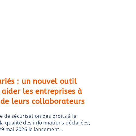
riés : un nouvel outil
ider les entreprises à
s de leurs collaborateurs
 de sécurisation des droits à la
 la qualité des informations déclarées,
29 mai 2026 le lancement…