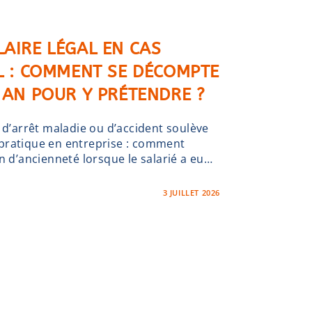
LAIRE LÉGAL EN CAS
IL : COMMENT SE DÉCOMPTE
 AN POUR Y PRÉTENDRE ?
 d’arrêt maladie ou d’accident soulève
pratique en entreprise : comment
n d’ancienneté lorsque le salarié a eu…
3 JUILLET 2026