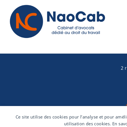
2 
Ce site utilise des cookies pour l’analyse et pour amé
utilisation des cookies. En sa