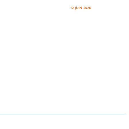
12 JUIN 2026