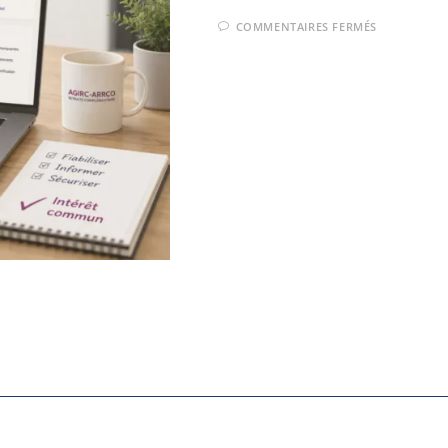
COMMENTAIRES FERMÉS