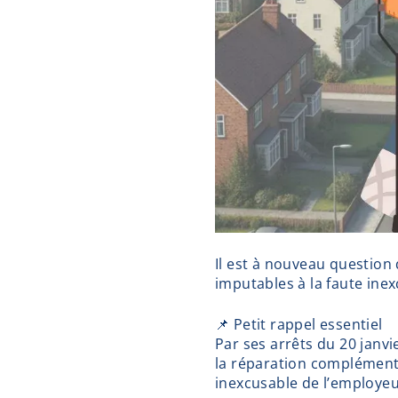
Il est à nouveau question 
imputables à la faute ine
📌 Petit rappel essentiel
Par ses arrêts du 20 janvi
la réparation complémenta
inexcusable de l’employeu