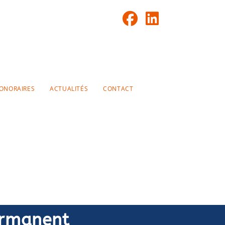
ONORAIRES
ACTUALITÉS
CONTACT
permanent