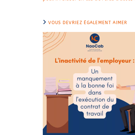
VOUS DEVRIEZ ÉGALEMENT AIMER