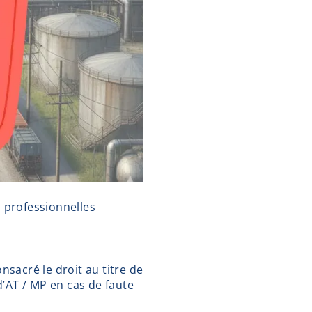
s professionnelles
nsacré le droit au titre de
’AT / MP en cas de faute