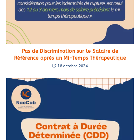
Pas de Discrimination sur le Salaire de
Référence après un Mi-Temps Thérapeutique
18 octobre 2024