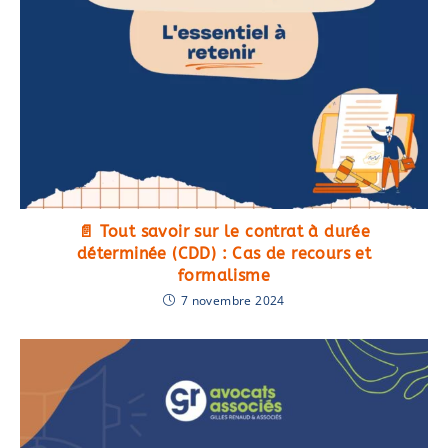
📄 Tout savoir sur le contrat à durée
déterminée (CDD) : Cas de recours et
formalisme
7 novembre 2024