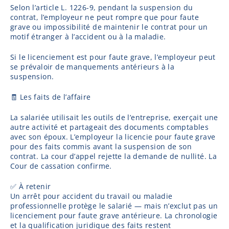
Selon l’article L. 1226-9, pendant la suspension du
contrat, l’employeur ne peut rompre que pour faute
grave ou impossibilité de maintenir le contrat pour un
motif étranger à l’accident ou à la maladie.
Si le licenciement est pour faute grave, l’employeur peut
se prévaloir de manquements antérieurs à la
suspension.
🧾 Les faits de l’affaire
La salariée utilisait les outils de l’entreprise, exerçait une
autre activité et partageait des documents comptables
avec son époux. L’employeur la licencie pour faute grave
pour des faits commis avant la suspension de son
contrat. La cour d’appel rejette la demande de nullité. La
Cour de cassation confirme.
✅ À retenir
Un arrêt pour accident du travail ou maladie
professionnelle protège le salarié — mais n’exclut pas un
licenciement pour faute grave antérieure. La chronologie
et la qualification juridique des faits restent