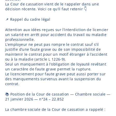
La Cour de cassation vient de le rappeler dans une
décision récente. Voici ce qu’il faut retenir 👇
📌 Rappel du cadre légal
Attention aux idées reçues sur l’interdiction de licencier
un salarié en arrêt pour accident du travail ou maladie
professionnelle.
L’employeur ne peut pas rompre le contrat sauf s’il
justifie d’une faute grave ou de son impossibilité de
maintenir le contrat pour un motif étranger à l’accident
ou à la maladie (article L 1226-9).
Seul un manquement à l’obligation de loyauté revêtant
un caractère de faute grave permet la rupture.
Le licenciement pour faute grave peut aussi porter sur
des manquements survenus avant la suspension du
contrat.
📚 Position de la Cour de cassation — Chambre sociale —
21 janvier 2026 — n°24 – 22.852
La chambre sociale de la Cour de cassation a rappelé :