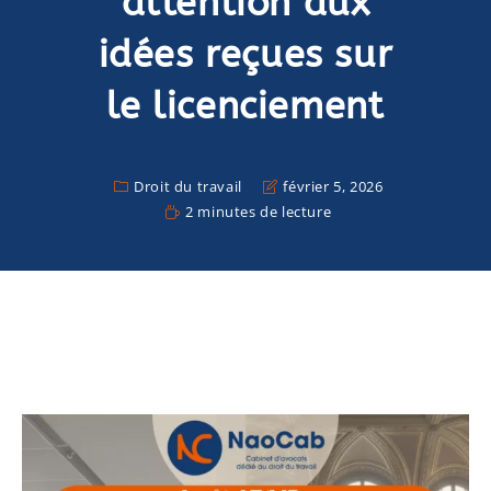
attention aux
idées reçues sur
le licenciement
Droit du travail
février 5, 2026
2 minutes de lecture