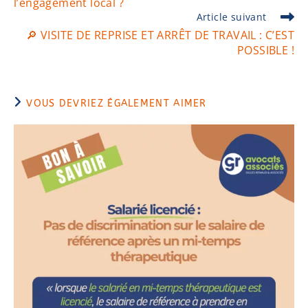
l’engagement local ?
Article suivant
🔎 VISITE DE REPRISE ET ARRÊT DE TRAVAIL : C’EST
POSSIBLE !
VOUS DEVRIEZ ÉGALEMENT AIMER