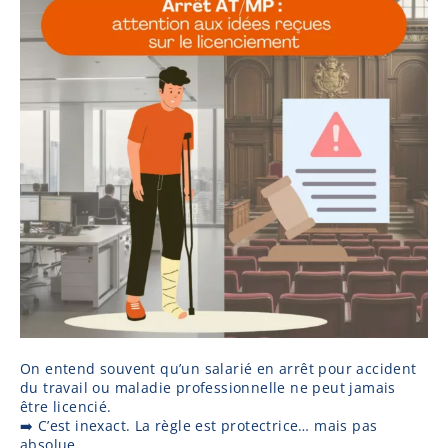
On entend souvent qu’un salarié en arrêt pour accident
du travail ou maladie professionnelle ne peut jamais
être licencié.
➡️ C’est inexact. La règle est protectrice… mais pas
absolue.