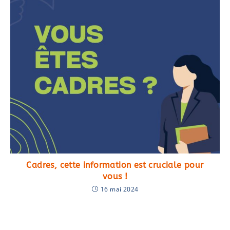
Cadres, cette information est cruciale pour
vous !
16 mai 2024