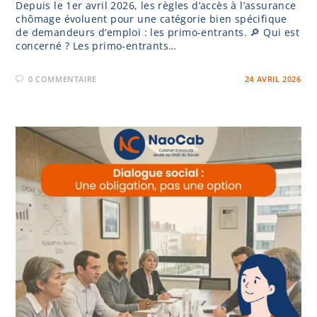
Depuis le 1er avril 2026, les règles d’accès à l’assurance
chômage évoluent pour une catégorie bien spécifique
de demandeurs d’emploi : les primo-entrants. 🔎 Qui est
concerné ? Les primo-entrants…
0 COMMENTAIRE
24 AVRIL 2026