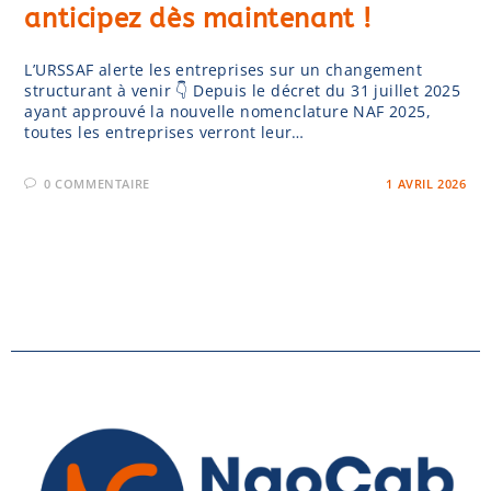
anticipez dès maintenant !
L’URSSAF alerte les entreprises sur un changement
structurant à venir 👇 Depuis le décret du 31 juillet 2025
ayant approuvé la nouvelle nomenclature NAF 2025,
toutes les entreprises verront leur…
0 COMMENTAIRE
1 AVRIL 2026