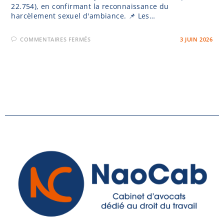
22.754), en confirmant la reconnaissance du
harcèlement sexuel d'ambiance. 📌 Les…
COMMENTAIRES FERMÉS
3 JUIN 2026