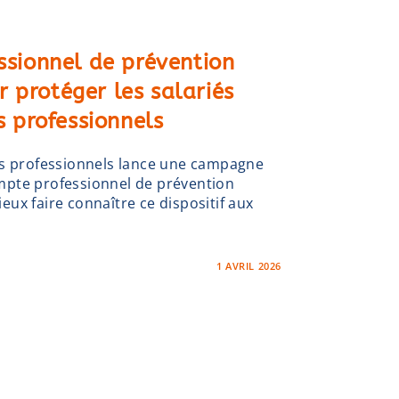
ssionnel de prévention
r protéger les salariés
s professionnels
es professionnels lance une campagne
pte professionnel de prévention
mieux faire connaître ce dispositif aux
1 AVRIL 2026