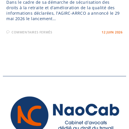
Dans le cadre de sa démarche de sécurisation des
droits à la retraite et d’amélioration de la qualité des
informations déclarées, l’AGIRC-ARRCO a annoncé le 29
mai 2026 le lancement…
COMMENTAIRES FERMÉS
12 JUIN 2026