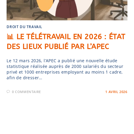
DROIT DU TRAVAIL
📊 LE TÉLÉTRAVAIL EN 2026 : ÉTAT
DES LIEUX PUBLIÉ PAR L’APEC
Le 12 mars 2026, l’APEC a publié une nouvelle étude
statistique réalisée auprès de 2000 salariés du secteur
privé et 1000 entreprises employant au moins 1 cadre,
afin de dresser…
0 COMMENTAIRE
1 AVRIL 2026