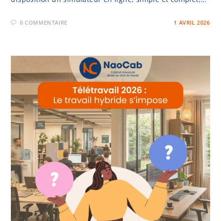
0 COMMENTAIRE
1 AVRIL 2026