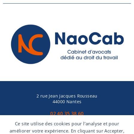
2 rue Jean Jacques Rousseau
44000 Nantes
02 40 35 38 60
Ce site utilise des cookies pour l’analyse et pour
améliorer votre expérience. En cliquant sur Accepter,