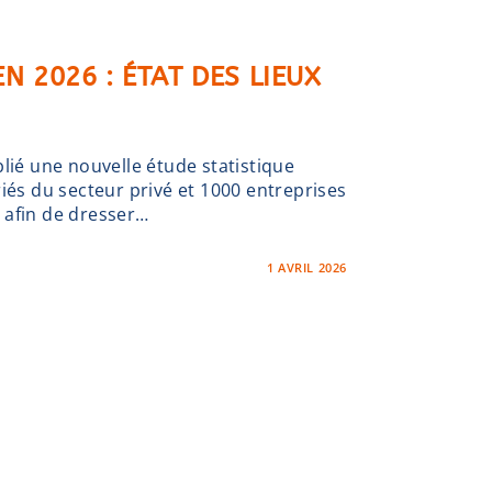
EN 2026 : ÉTAT DES LIEUX
lié une nouvelle étude statistique
iés du secteur privé et 1000 entreprises
 afin de dresser…
1 AVRIL 2026