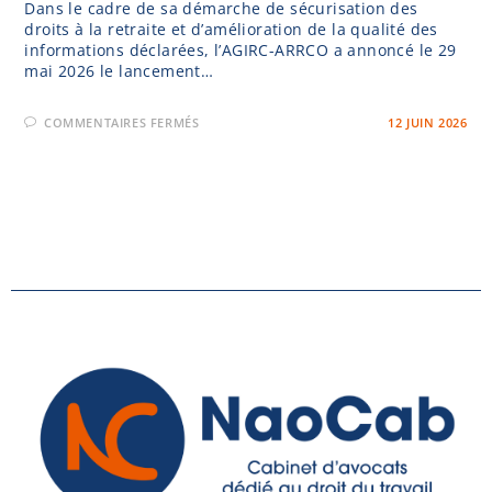
Dans le cadre de sa démarche de sécurisation des
droits à la retraite et d’amélioration de la qualité des
informations déclarées, l’AGIRC-ARRCO a annoncé le 29
mai 2026 le lancement…
COMMENTAIRES FERMÉS
12 JUIN 2026