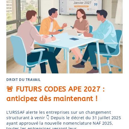
DROIT DU TRAVAIL
🚨 FUTURS CODES APE 2027 :
anticipez dès maintenant !
L’URSSAF alerte les entreprises sur un changement
structurant à venir 👇 Depuis le décret du 31 juillet 2025
ayant approuvé la nouvelle nomenclature NAF 2025,
toutes les entreprises verront leur…