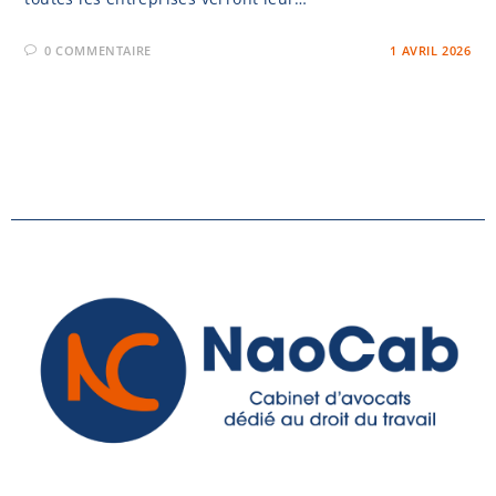
0 COMMENTAIRE
1 AVRIL 2026