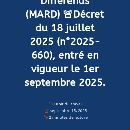
Différends
(MARD) 🚨Décret
du 18 juillet
2025 (n°2025-
660), entré en
vigueur le 1er
septembre 2025.
Droit du travail
septembre 15, 2025
2 minutes de lecture