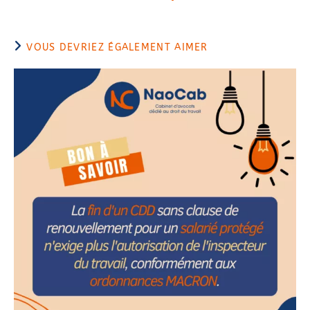
VOUS DEVRIEZ ÉGALEMENT AIMER