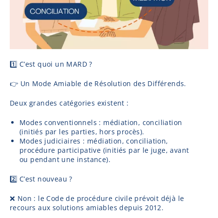
1️⃣ C’est quoi un MARD ?
👉 Un Mode Amiable de Résolution des Différends.
Deux grandes catégories existent :
Modes conventionnels : médiation, conciliation
(initiés par les parties, hors procès).
Modes judiciaires : médiation, conciliation,
procédure participative (initiés par le juge, avant
ou pendant une instance).
2️⃣ C’est nouveau ?
❌ Non : le Code de procédure civile prévoit déjà le
recours aux solutions amiables depuis 2012.