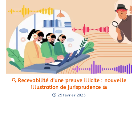
🔍 Recevabilité d’une preuve illicite : nouvelle
illustration de jurisprudence ⚖️
25 février 2025