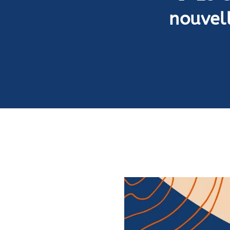
nouvel