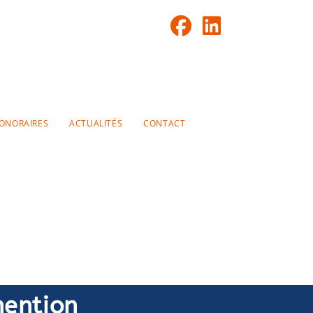
ONORAIRES
ACTUALITÉS
CONTACT
mention