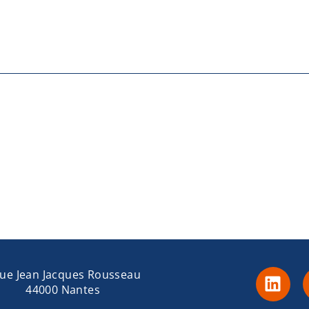
rue Jean Jacques Rousseau
44000 Nantes