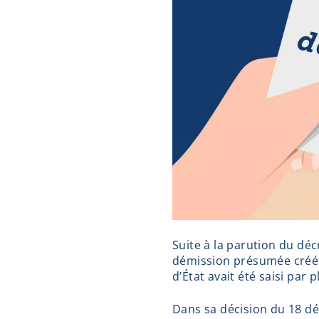
Suite à la parution du déc
démission présumée créée 
d’État avait été saisi par
Dans sa décision du 18 dé