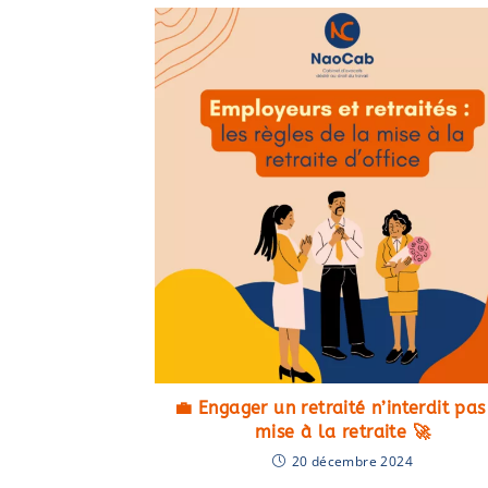
💼 Engager un retraité n’interdit pas
mise à la retraite 🚀
20 décembre 2024