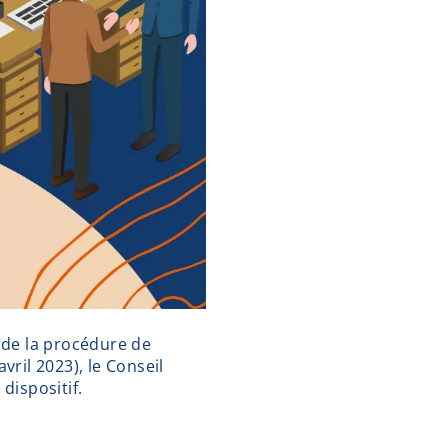
n de la procédure de
ril 2023), le Conseil
dispositif.